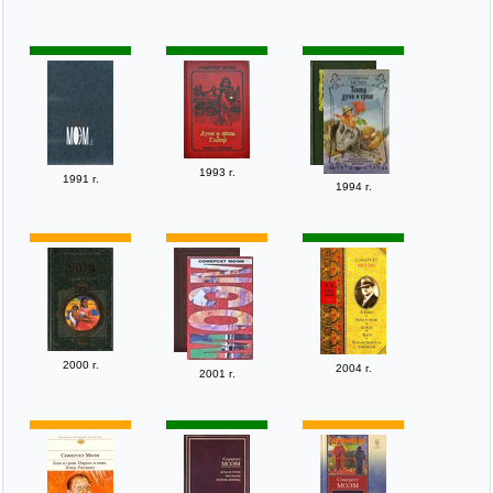
1993 г.
1991 г.
1994 г.
2000 г.
2004 г.
2001 г.