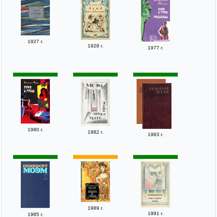
1927 г.
1928 г.
1977 г.
1980 г.
1982 г.
1983 г.
1989 г.
1991 г.
1985 г.