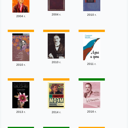
2004 г.
2010 г.
2004 г.
2010 г.
2011 г.
2010 г.
2016 г.
2013 г.
2014 г.