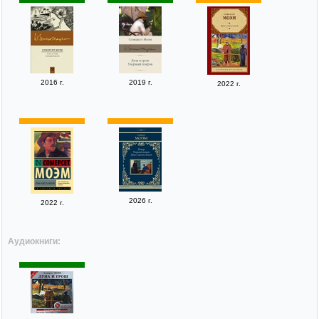
2016 г.
2019 г.
2022 г.
2026 г.
2022 г.
Аудиокниги: