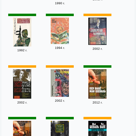
1990 г.
1994 г.
2002 г.
1992 г.
2002 г.
2002 г.
2012 г.