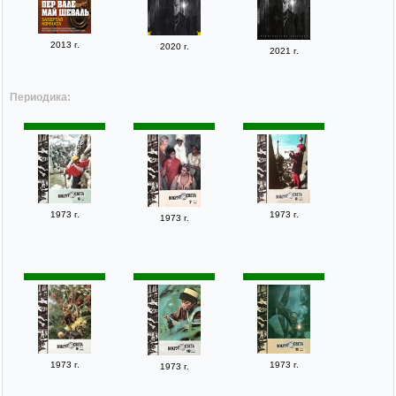
2013 г.
2020 г.
2021 г.
Периодика:
1973 г.
1973 г.
1973 г.
1973 г.
1973 г.
1973 г.