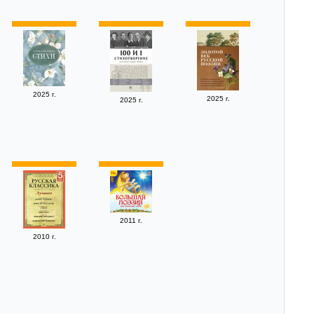
2025 г.
2025 г.
2025 г.
2011 г.
2010 г.