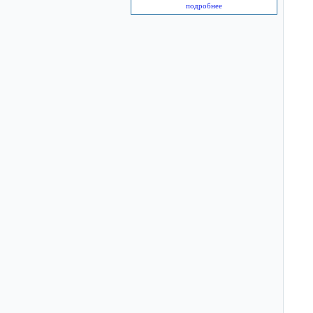
подробнее