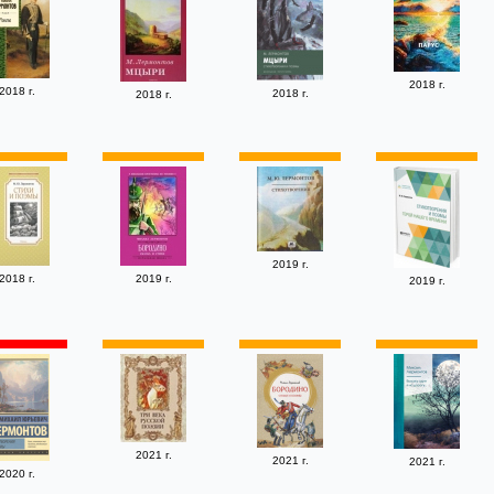
2018 г.
2018 г.
2018 г.
2018 г.
2019 г.
2018 г.
2019 г.
2019 г.
2021 г.
2021 г.
2021 г.
2020 г.