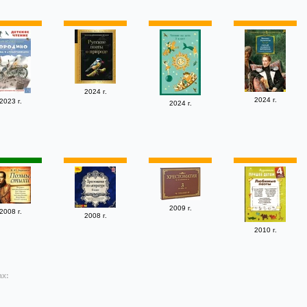
2024 г.
2024 г.
2023 г.
2024 г.
2009 г.
2008 г.
2008 г.
2010 г.
ах: