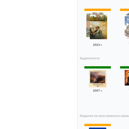
2023 г.
Аудиокниги:
2007 г.
Издания на иностранных язык