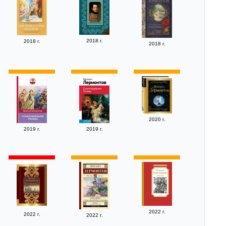
2018 г.
2018 г.
2018 г.
2020 г.
2019 г.
2019 г.
2022 г.
2022 г.
2022 г.