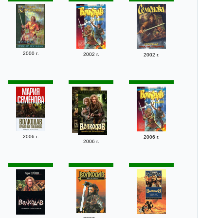
2000 г.
2002 г.
2002 г.
2006 г.
2006 г.
2006 г.