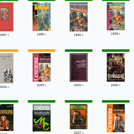
1999 г.
1998 г.
1997 г.
1999 г.
2005 г.
2005 г.
2006 г.
2004 г.
2007 г.