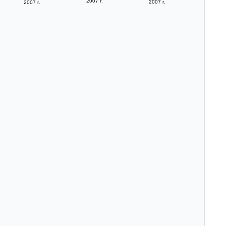
2007 г.
2007 г.
2007 г.