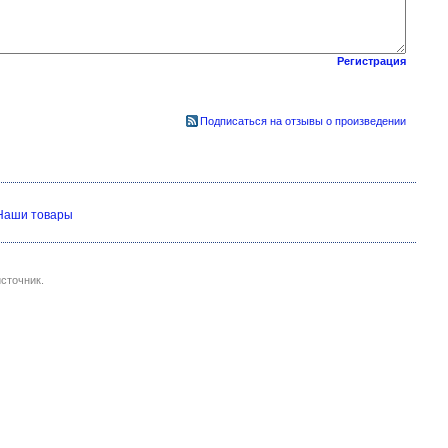
Регистрация
Подписаться на отзывы о произведении
Наши товары
сточник.