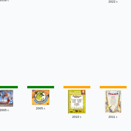
2018 г.
2022 г.
2005 г.
2005 г.
2010 г.
2011 г.