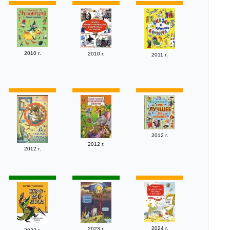
2010 г.
2010 г.
2011 г.
2012 г.
2012 г.
2012 г.
2024 г.
2023 г.