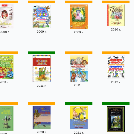
2010 г.
2009 г.
2008 г.
2009 г.
2011 г.
2012 г.
2011 г.
2011 г.
2020 г.
2021 г.