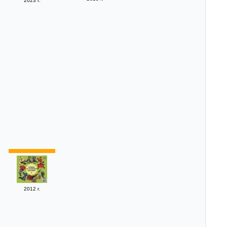
2023 г.
2012 г.