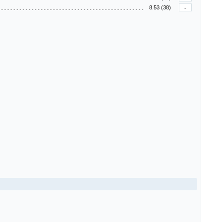
8.53 (38)
-