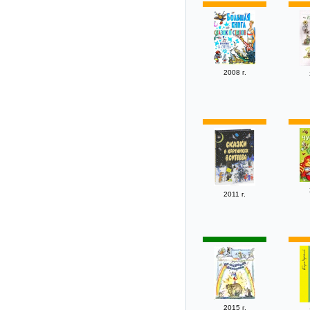
2008 г.
2011 г.
2015 г.