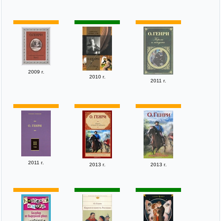
2009 г.
2010 г.
2011 г.
2011 г.
2013 г.
2013 г.