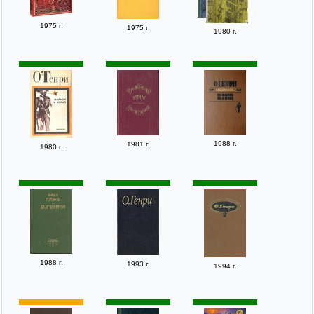
1975 г.
1975 г.
1980 г.
1988 г.
1981 г.
1980 г.
1988 г.
1993 г.
1994 г.