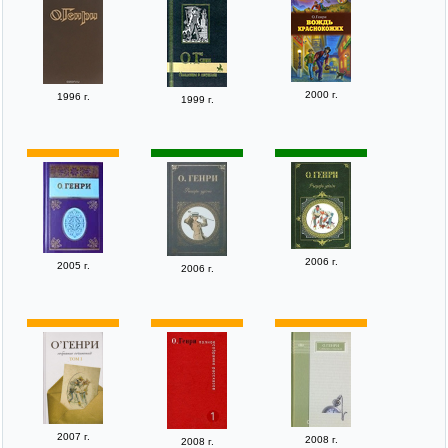
2000 г.
1996 г.
1999 г.
2006 г.
2005 г.
2006 г.
2007 г.
2008 г.
2008 г.