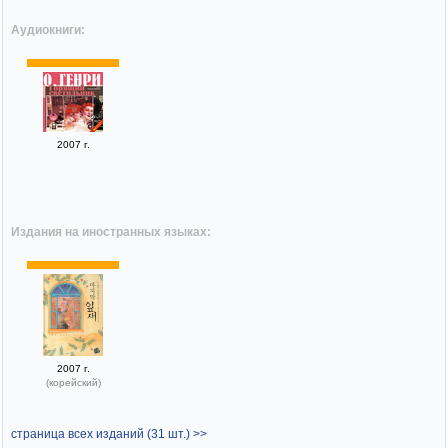
Аудиокниги:
2007 г.
Издания на иностранных языках:
2007 г.
(корейский)
страница всех изданий (31 шт.) >>