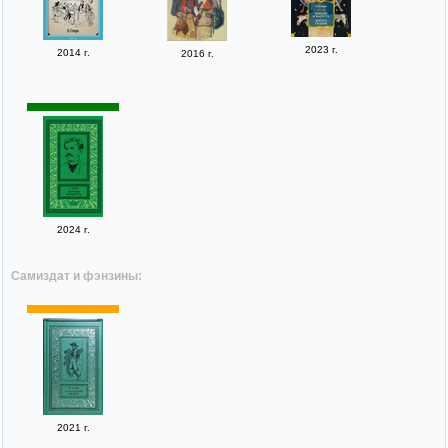
2023 г.
2014 г.
2016 г.
2024 г.
Самиздат и фэнзины:
2021 г.