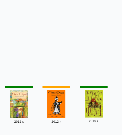
2015 г.
2012 г.
2012 г.