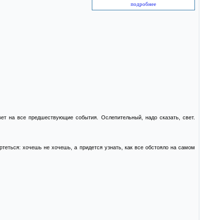
подробнее
ет на все предшествующие события. Ослепительный, надо сказать, свет.
ртеться: хочешь не хочешь, а придется узнать, как все обстояло на самом