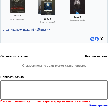
1965 г.
2017 г.
1982 г.
(английский)
(украинский)
(английский)
страница всех изданий (15 шт.) >>
Отзывы читателей
Рейтинг отзыва
Отзывов пока нет, ваш может стать первым.
Написать отзыв:
Писать отзывы могут только зарегистрированные посетители!
Регистрация