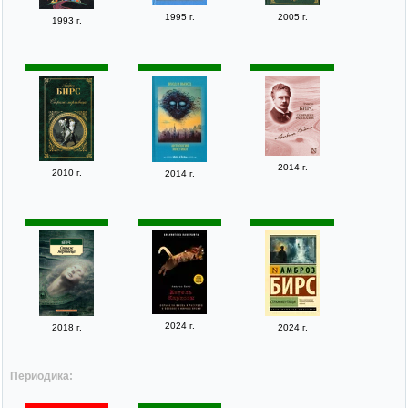
1995 г.
2005 г.
1993 г.
2014 г.
2010 г.
2014 г.
2024 г.
2018 г.
2024 г.
Периодика: