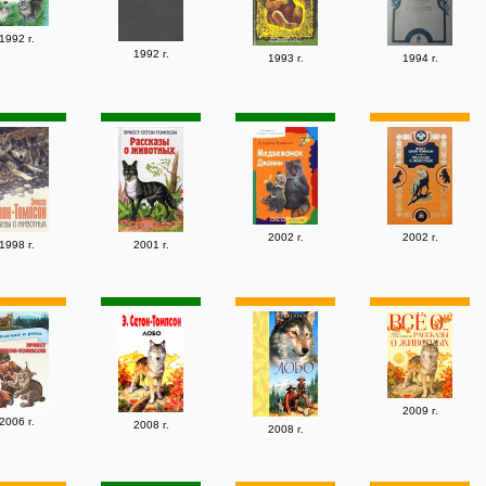
1992 г.
1992 г.
1993 г.
1994 г.
2002 г.
2002 г.
1998 г.
2001 г.
2009 г.
2006 г.
2008 г.
2008 г.