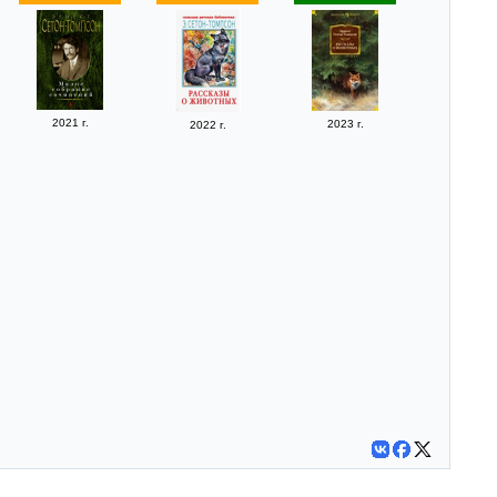
2021 г.
2023 г.
2022 г.