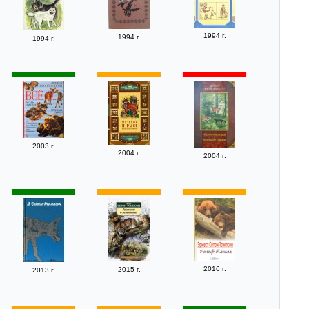
1994 г.
1994 г.
1994 г.
2003 г.
2004 г.
2004 г.
2016 г.
2015 г.
2013 г.