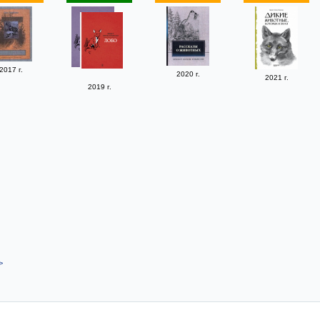
2017 г.
2020 г.
2021 г.
2019 г.
>