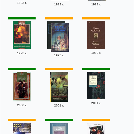
1993 г.
1993 г.
1993 г.
1999 г.
1993 г.
1993 г.
2001 г.
2000 г.
2001 г.