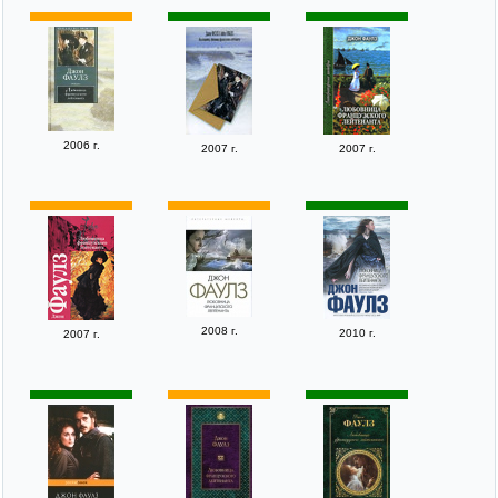
2006 г.
2007 г.
2007 г.
2008 г.
2010 г.
2007 г.