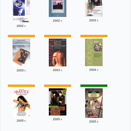
2003 г.
2002 г.
2002 г.
2004 г.
2003 г.
2003 г.
2005 г.
2005 г.
2005 г.