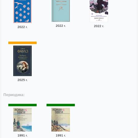
2022 г.
2022 г.
2022 г.
2025 г.
Периодика:
1991 г.
1991 г.