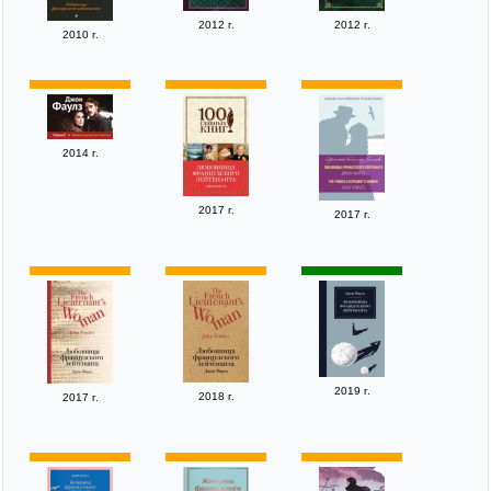
2012 г.
2012 г.
2010 г.
2014 г.
2017 г.
2017 г.
2019 г.
2018 г.
2017 г.