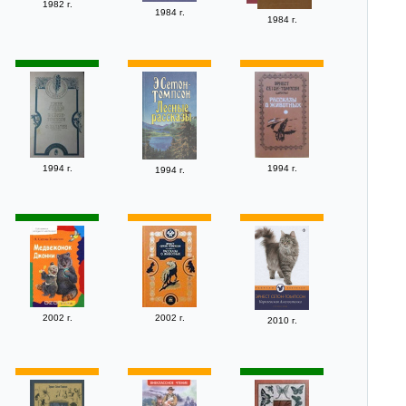
1982 г.
1984 г.
1984 г.
1994 г.
1994 г.
1994 г.
2002 г.
2002 г.
2010 г.