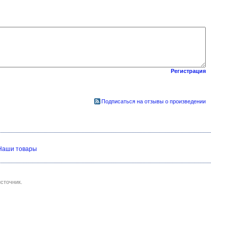
Регистрация
Подписаться на отзывы о произведении
Наши товары
сточник.