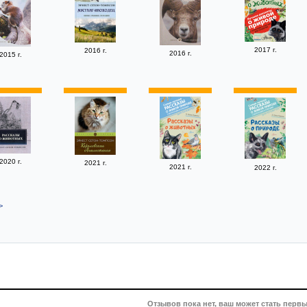
2017 г.
2016 г.
2016 г.
2015 г.
2020 г.
2021 г.
2021 г.
2022 г.
>
Отзывов пока нет, ваш может стать первы