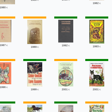
1982 г.
1980 г.
1987 г.
1992 г.
1993 г.
1989 г.
1996 г.
1999 г.
2001 г.
2001 г.