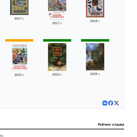
2017 г.
2018 г.
2017 г.
2025 г.
2023 г.
2022 г.
Рейтинг отзыва
м.