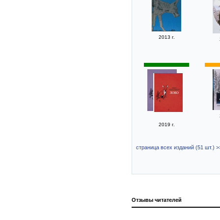
2013 г.
2019 г.
страница всех изданий (51 шт.) >
Отзывы читателей