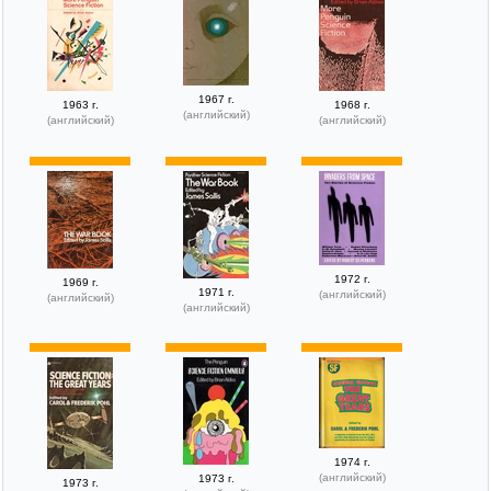
1967 г.
1963 г.
1968 г.
(английский)
(английский)
(английский)
1972 г.
1969 г.
1971 г.
(английский)
(английский)
(английский)
1974 г.
(английский)
1973 г.
1973 г.