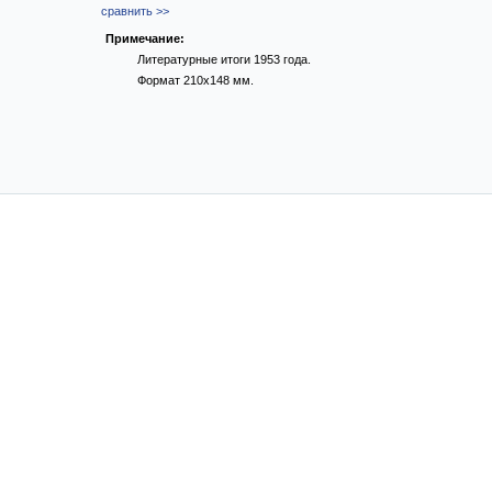
сравнить >>
Примечание:
Литературные итоги 1953 года.
Формат 210х148 мм.