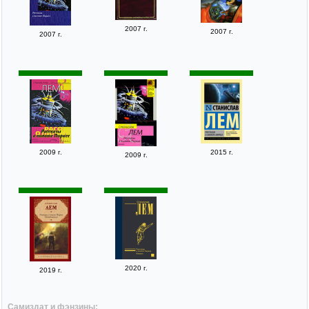
2007 г.
2007 г.
2007 г.
2009 г.
2015 г.
2009 г.
2020 г.
2019 г.
Самиздат и фэнзины: