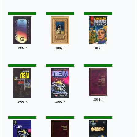
1993 г.
1997 г.
1999 г.
2003 г.
1999 г.
2003 г.