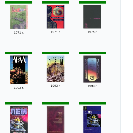
1971 г.
1975 г.
1971 г.
1993 г.
1993 г.
1992 г.