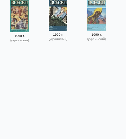
1990 г.
1990 г.
1990 г.
(украинский)
(украинский)
(украинский)