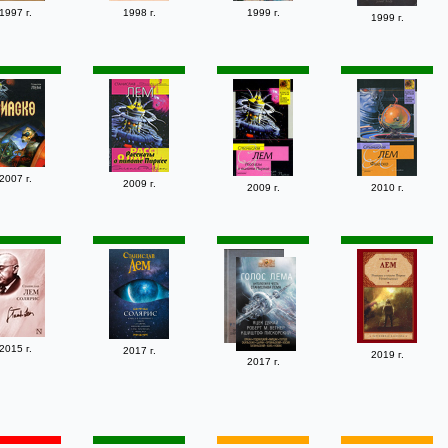
1997 г.
1998 г.
1999 г.
1999 г.
2007 г.
2009 г.
2009 г.
2010 г.
2015 г.
2017 г.
2019 г.
2017 г.