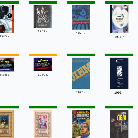
1969 г.
1970 г.
1965 г.
1971 г.
1980 г.
1980 г.
1990 г.
1991 г.