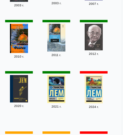
2003 г.
2007 г.
2003 г.
2012 г.
2011 г.
2010 г.
2020 г.
2021 г.
2024 г.