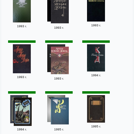
1993 г.
1993 г.
1993 г.
1994 г.
1993 г.
1993 г.
1995 г.
1994 г.
1995 г.