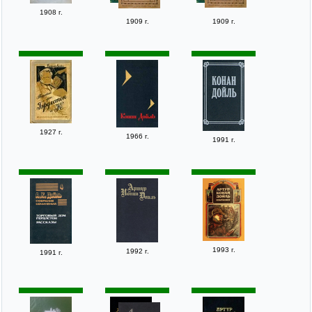
1908 г.
1909 г.
1909 г.
1927 г.
1966 г.
1991 г.
1993 г.
1992 г.
1991 г.