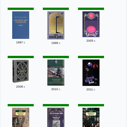
2005 г.
1997 г.
1998 г.
2008 г.
2010 г.
2011 г.