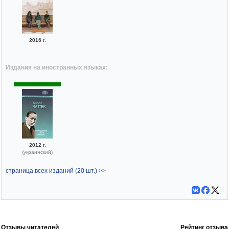
2016 г.
Издания на иностранных языках:
2012 г.
(украинский)
страница всех изданий (20 шт.) >>
Отзывы читателей
Рейтинг отзыва