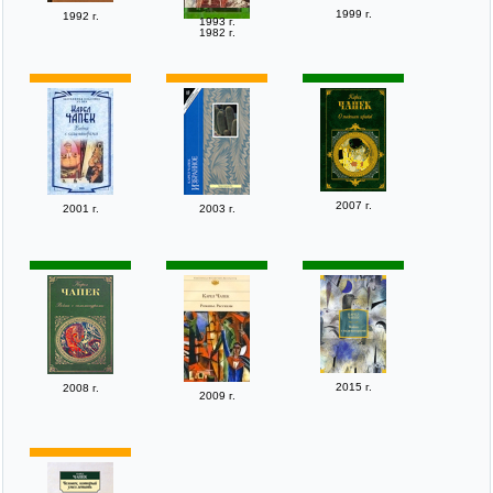
1999 г.
1992 г.
1993 г.
1982 г.
2007 г.
2001 г.
2003 г.
2015 г.
2008 г.
2009 г.