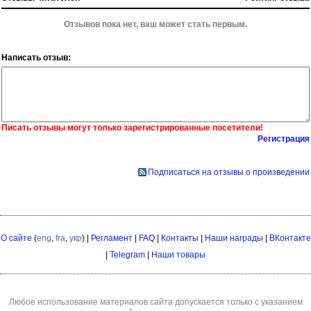
Отзывов пока нет, ваш может стать первым.
Написать отзыв:
Писать отзывы могут только зарегистрированные посетители!
Регистрация
Подписаться на отзывы о произведении
О сайте
(
eng
,
fra
,
укр
) |
Регламент
|
FAQ
|
Контакты
|
Наши награды
|
ВКонтакте
|
Telegram
|
Наши товары
Любое использование материалов сайта допускается только с указанием