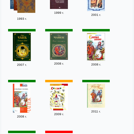
1999 г.
2001 г.
1993 г.
2008 г.
2008 г.
2007 г.
2011 г.
2009 г.
2008 г.