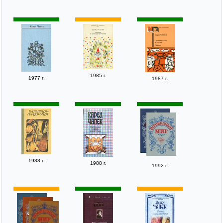
1985 г.
1977 г.
1987 г.
1988 г.
1988 г.
1992 г.