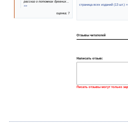
рассказ о потомках древних
...
страница всех изданий (13 шт.) >
>>
оценка: 7
Отзывы читателей
Написать отзыв:
Писать отзывы могут только за