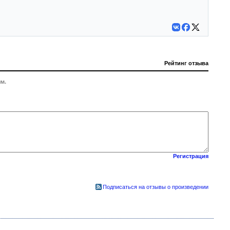
Рейтинг отзыва
м.
Регистрация
Подписаться на отзывы о произведении