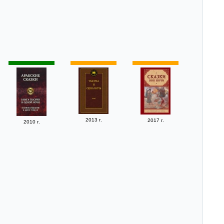
2013 г.
2017 г.
2010 г.