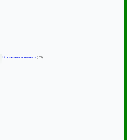
Все книжные полки »
(73)