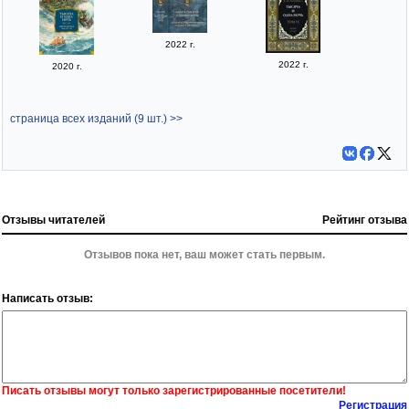
2022 г.
2022 г.
2020 г.
страница всех изданий (9 шт.) >>
Отзывы читателей
Рейтинг отзыва
Отзывов пока нет, ваш может стать первым.
Написать отзыв:
Писать отзывы могут только зарегистрированные посетители!
Регистрация