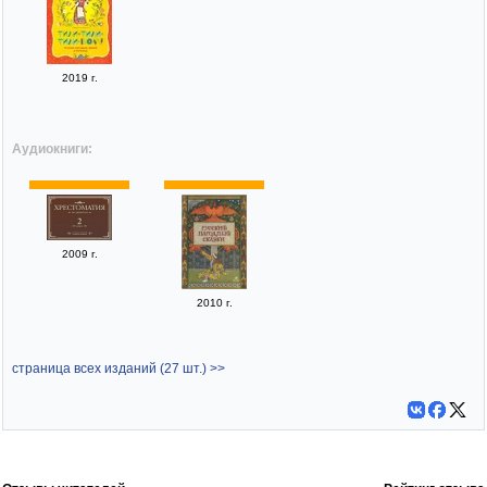
2019 г.
Аудиокниги:
2009 г.
2010 г.
страница всех изданий (27 шт.) >>