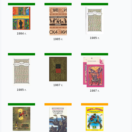
1984 г.
1985 г.
1985 г.
1987 г.
1985 г.
1987 г.