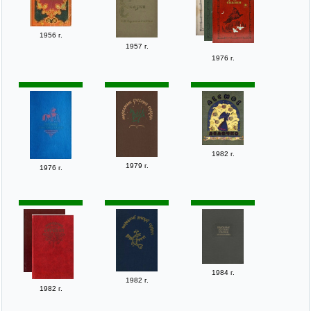
1956 г.
1957 г.
1976 г.
1982 г.
1979 г.
1976 г.
1984 г.
1982 г.
1982 г.