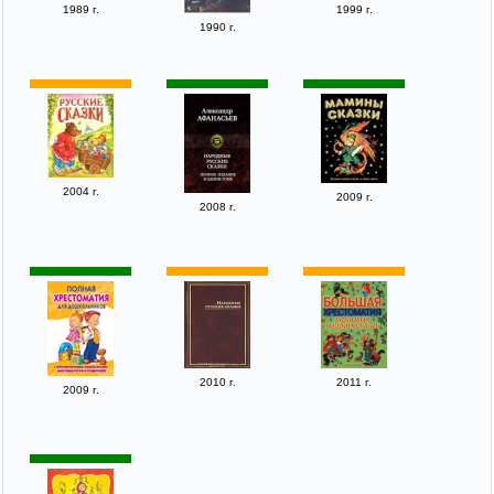
1989 г.
1999 г.
1990 г.
2004 г.
2009 г.
2008 г.
2010 г.
2011 г.
2009 г.