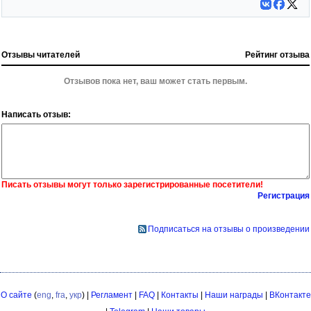
Отзывы читателей
Рейтинг отзыва
Отзывов пока нет, ваш может стать первым.
Написать отзыв:
Писать отзывы могут только зарегистрированные посетители!
Регистрация
Подписаться на отзывы о произведении
О сайте
(
eng
,
fra
,
укр
) |
Регламент
|
FAQ
|
Контакты
|
Наши награды
|
ВКонтакте