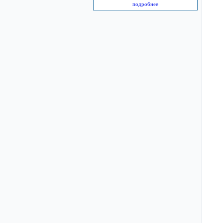
подробнее