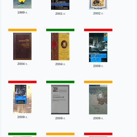
1989 г.
2002 г.
2001 г.
2004 г.
2004 г.
2009 г.
2009 г.
2009 г.
2009 г.