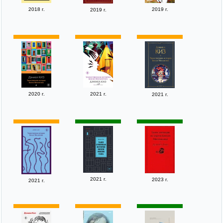
2018 г.
2019 г.
2019 г.
2020 г.
2021 г.
2021 г.
2021 г.
2023 г.
2021 г.