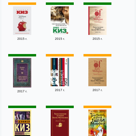
2015 г.
2015 г.
2015 г.
2017 г.
2017 г.
2017 г.