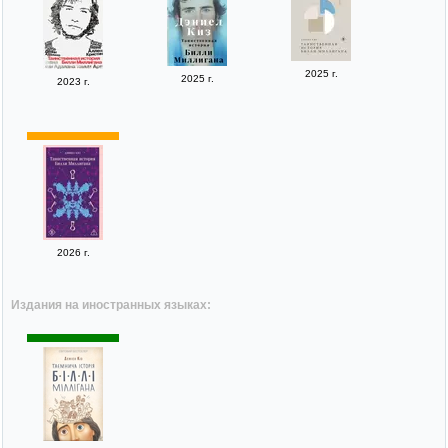
2025 г.
2025 г.
2023 г.
2026 г.
Издания на иностранных языках: