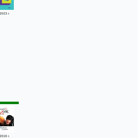
2023 г.
2016 г.