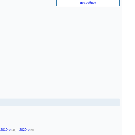
подробнее
2010-е
,
2020-е
(46)
(9)