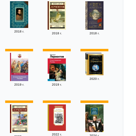
2018 г.
2018 г.
2018 г.
2020 г.
2019 г.
2019 г.
2022 г.
2024 г.