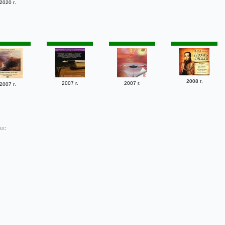
2020 г.
2008 г.
2007 г.
2007 г.
2007 г.
ах: