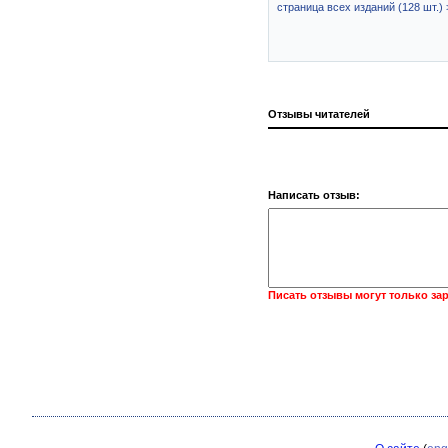
страница всех изданий (128 шт.) 
Отзывы читателей
Написать отзыв:
Писать отзывы могут только за