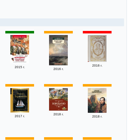
2016 г.
2015 г.
2016 г.
2018 г.
2017 г.
2018 г.