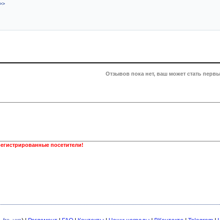
>>
Отзывов пока нет, ваш может стать первы
регистрированные посетители!