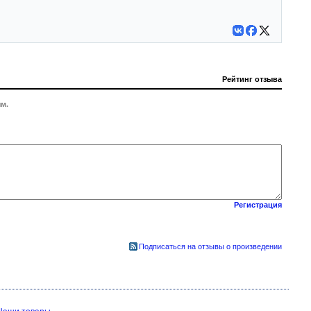
Рейтинг отзыва
м.
Регистрация
Подписаться на отзывы о произведении