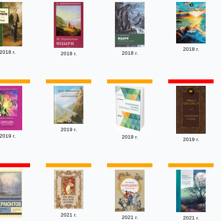
2018 г.
2018 г.
2018 г.
2018 г.
2019 г.
2019 г.
2019 г.
2019 г.
2021 г.
2021 г.
2021 г.