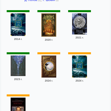
(1)
(1)
2021 г.
2014 г.
2020 г.
2023 г.
2024 г.
2024 г.