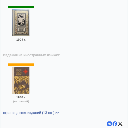
1994 г.
Издания на иностранных языках:
1988 г.
(литовский)
страница всех изданий (13 шт.) >>