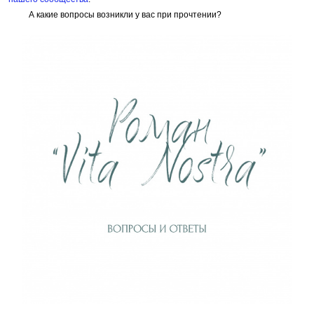
А какие вопросы возникли у вас при прочтении?