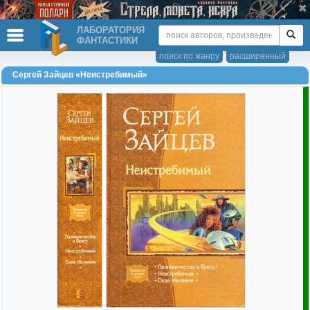
ЛАБОРАТОРИЯ
ФАНТАСТИКИ
поиск по жанру
расширенный
Сергей Зайцев «Неистребимый»