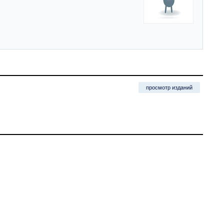
просмотр изданий