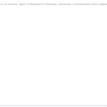
ть не полным. Здесь отображаются переводы, связанные с внесёнными в базу издан