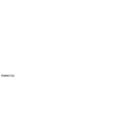
 повесть)