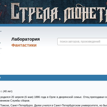
Лаборатория
Фантастики
н
г. (40 лет)
родился 20 апреля (6 мая) 1886 года в Орле в дворянской семье. Отец преподавал 
новником Службы сборов.
 Томске, Санкт-Петербурге. Далее учился в Санкт-Петербургском университете, но был