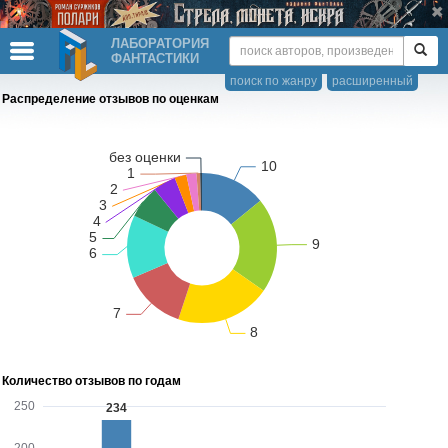
ЛАБОРАТОРИЯ
ФАНТАСТИКИ
поиск по жанру
расширенный
Распределение отзывов по оценкам
Количество отзывов по годам