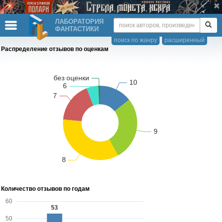
ЛАБОРАТОРИЯ
ФАНТАСТИКИ
поиск по жанру
расширенный
Распределение отзывов по оценкам
Количество отзывов по годам