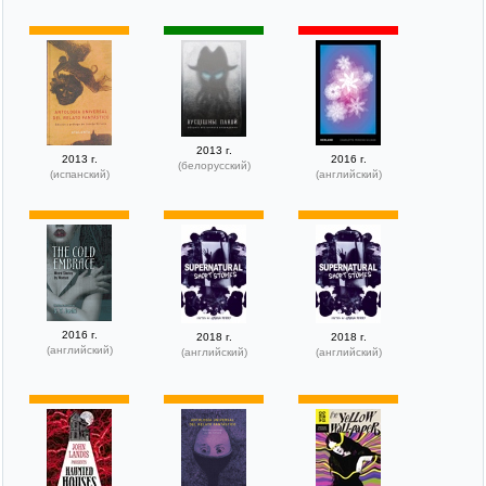
2013 г.
2013 г.
2016 г.
(белорусский)
(испанский)
(английский)
2016 г.
2018 г.
2018 г.
(английский)
(английский)
(английский)