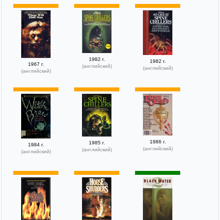
1982 г.
1982 г.
1967 г.
(английский)
(английский)
(английский)
1986 г.
1985 г.
1984 г.
(английский)
(английский)
(английский)