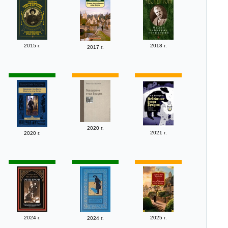
2015 г.
2018 г.
2017 г.
2020 г.
2021 г.
2020 г.
2024 г.
2025 г.
2024 г.