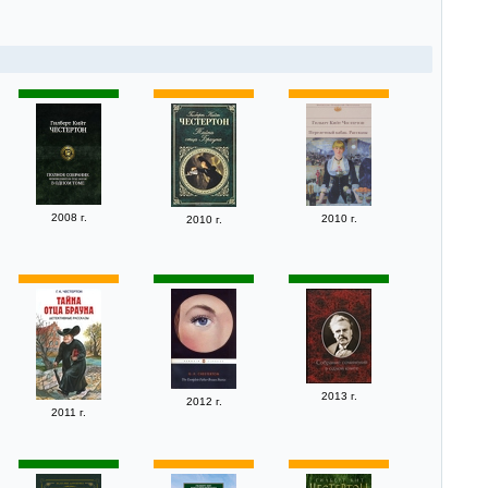
2008 г.
2010 г.
2010 г.
2013 г.
2012 г.
2011 г.