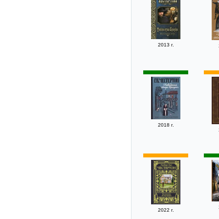
2013 г.
2018 г.
2022 г.