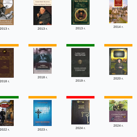
2014 г.
2013 г.
2013 г.
2013 г.
2018 г.
2020 г.
2019 г.
2018 г.
2024 г.
2024 г.
2022 г.
2023 г.