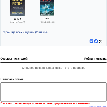
1980 г.
1948 г.
(английский)
(английский)
страница всех изданий (2 шт.) >>
Отзывы читателей
Рейтинг отзыва
Отзывов пока нет, ваш может стать первым.
Написать отзыв:
Писать отзывы могут только зарегистрированные посетители!