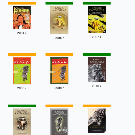
2004 г.
2007 г.
2006 г.
2010 г.
2008 г.
2008 г.