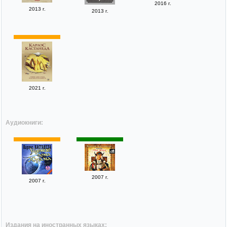
2016 г.
2013 г.
2013 г.
2021 г.
Аудиокниги:
2007 г.
2007 г.
Издания на иностранных языках: