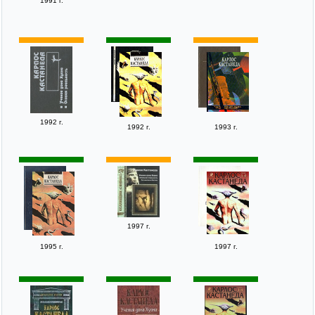
1991 г.
1992 г.
1992 г.
1993 г.
1997 г.
1995 г.
1997 г.