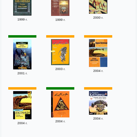
2000 г.
1999 г.
1999 г.
2003 г.
2004 г.
2001 г.
2004 г.
2004 г.
2004 г.