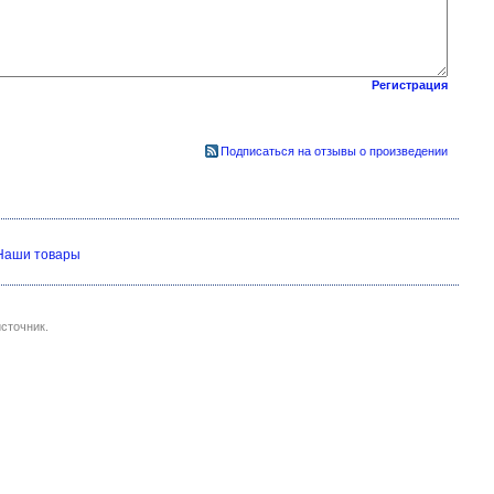
Регистрация
Подписаться на отзывы о произведении
Наши товары
сточник.