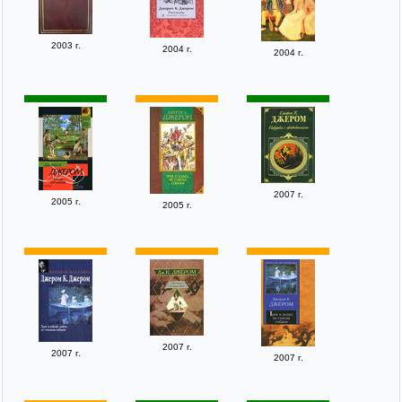
2003 г.
2004 г.
2004 г.
2007 г.
2005 г.
2005 г.
2007 г.
2007 г.
2007 г.