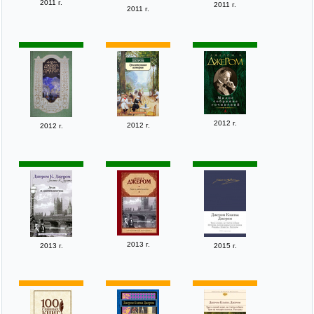
2011 г.
2011 г.
2011 г.
2012 г.
2012 г.
2012 г.
2013 г.
2013 г.
2015 г.