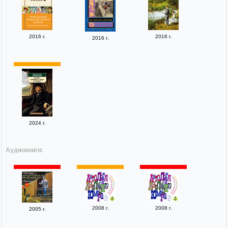
2016 г.
2016 г.
2016 г.
2024 г.
Аудиокниги:
2008 г.
2008 г.
2005 г.