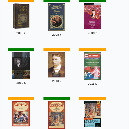
2008 г.
2009 г.
2008 г.
2010 г.
2010 г.
2011 г.