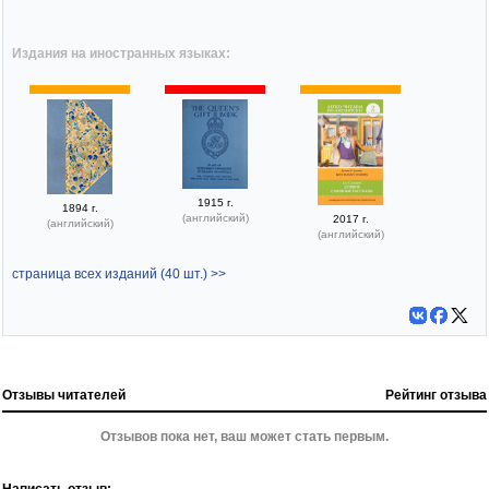
Издания на иностранных языках:
1915 г.
1894 г.
(английский)
2017 г.
(английский)
(английский)
страница всех изданий (40 шт.) >>
Отзывы читателей
Рейтинг отзыва
Отзывов пока нет, ваш может стать первым.