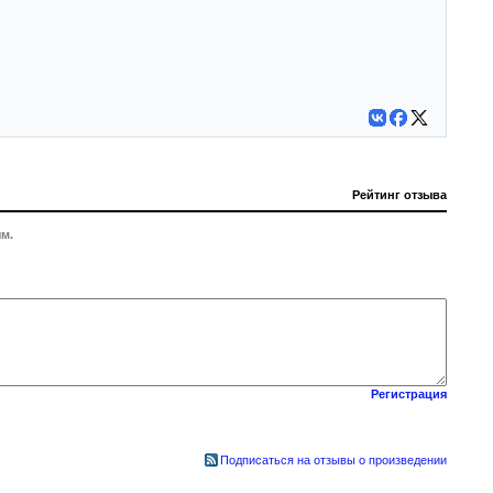
Рейтинг отзыва
м.
Регистрация
Подписаться на отзывы о произведении