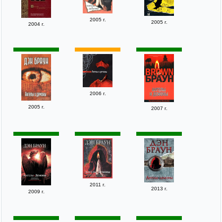
2005 г.
2005 г.
2004 г.
2006 г.
2005 г.
2007 г.
2011 г.
2013 г.
2009 г.