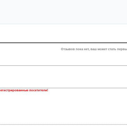
Отзывов пока нет, ваш может стать первы
регистрированные посетители!