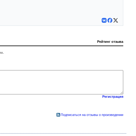
Рейтинг отзыва
м.
Регистрация
Подписаться на отзывы о произведении