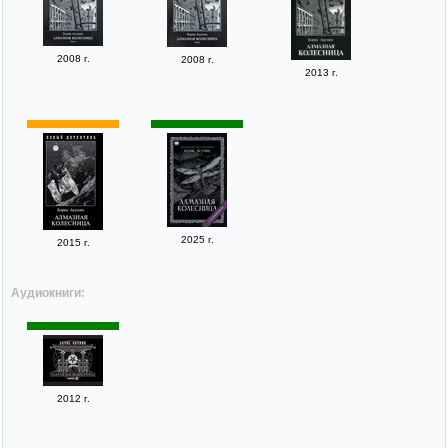
2008 г.
2008 г.
2013 г.
2025 г.
2015 г.
Аудиокниги:
2012 г.