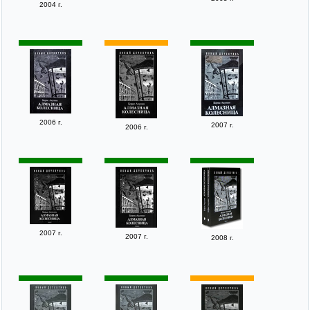
2004 г.
2006 г.
2007 г.
2006 г.
2007 г.
2007 г.
2008 г.