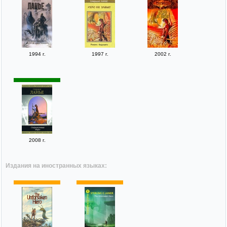
1994 г.
1997 г.
2002 г.
2008 г.
Издания на иностранных языках: