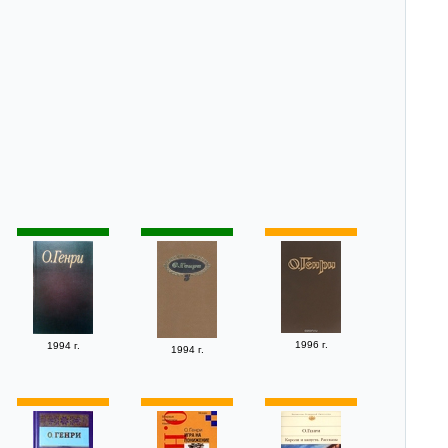
1996 г.
1994 г.
1994 г.