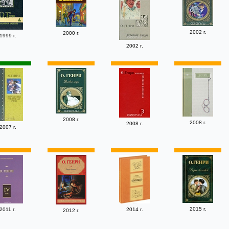
2002 г.
2000 г.
1999 г.
2002 г.
2008 г.
2008 г.
2008 г.
2007 г.
2015 г.
2011 г.
2014 г.
2012 г.