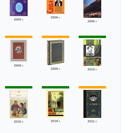
2006 г.
2005 г.
2006 г.
2009 г.
2009 г.
2010 г.
2019 г.
2021 г.
2016 г.