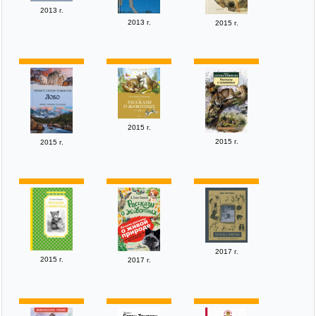
2013 г.
2013 г.
2015 г.
2015 г.
2015 г.
2015 г.
2017 г.
2015 г.
2017 г.