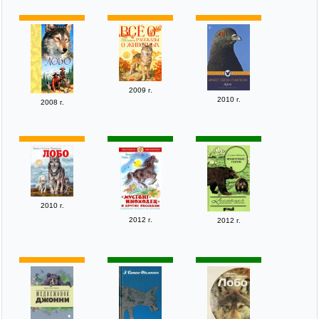
2009 г.
2010 г.
2008 г.
2010 г.
2012 г.
2012 г.