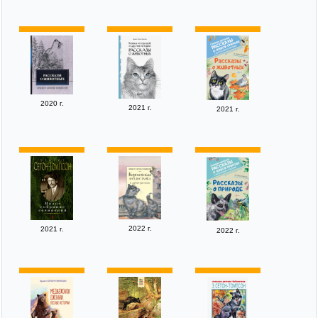
2020 г.
2021 г.
2021 г.
2022 г.
2021 г.
2022 г.