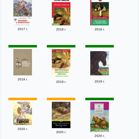
2017 г.
2018 г.
2018 г.
2019 г.
2019 г.
2019 г.
2020 г.
2020 г.
2020 г.