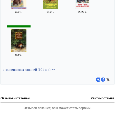
2022 г.
2022 г.
2022 г.
2023 г.
страница всех изданий (101 шт.) >>
Отзывы читателей
Рейтинг отзыва
Отзывов пока нет, ваш может стать первым.