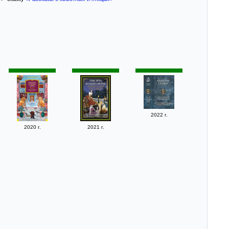
2022 г.
2020 г.
2021 г.